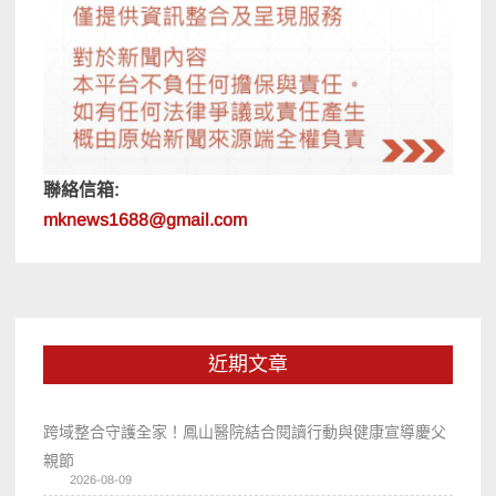
聯絡信箱:
mknews1688@gmail.com
近期文章
跨域整合守護全家！鳳山醫院結合閱讀行動與健康宣導慶父
親節
2026-08-09