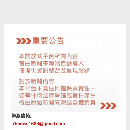
聯絡信箱:
mknews1688@gmail.com