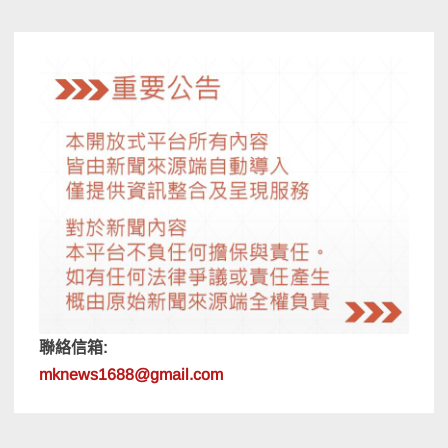
聯絡信箱:
mknews1688@gmail.com