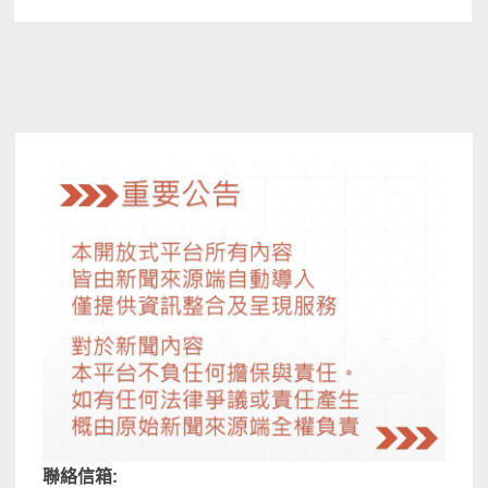
聯絡信箱: