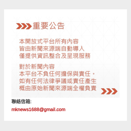
聯絡信箱:
mknews1688@gmail.com