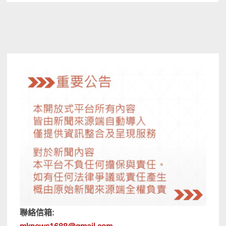
聯絡信箱: