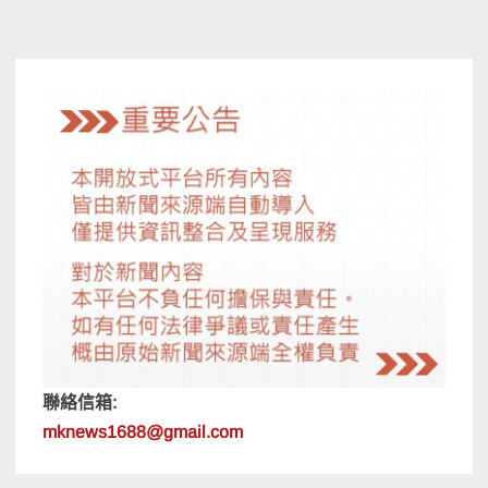
聯絡信箱:
mknews1688@gmail.com