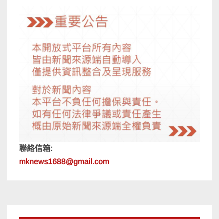
聯絡信箱:
mknews1688@gmail.com