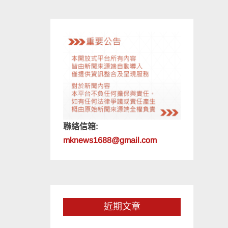
聯絡信箱:
mknews1688@gmail.com
近期文章