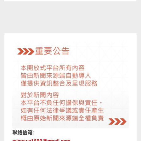
聯絡信箱: