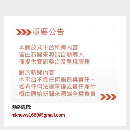
聯絡信箱:
mknews1688@gmail.com