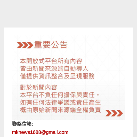
聯絡信箱:
mknews1688@gmail.com