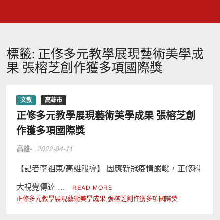
標籤:
正修多元教學展現藝術美學成
果 張榕芝創作獲多項國際獎
文教
高雄市
正修多元教學展現藝術美學成果 張榕芝創
作獲多項國際獎
高雄-
2022-04-11
【記者李祖東/高雄報導】 因應新冠疫情嚴峻，正修科
大視覺傳逹 …
READ MORE
正修多元教學展現藝術美學成果 張榕芝創作獲多項國際獎