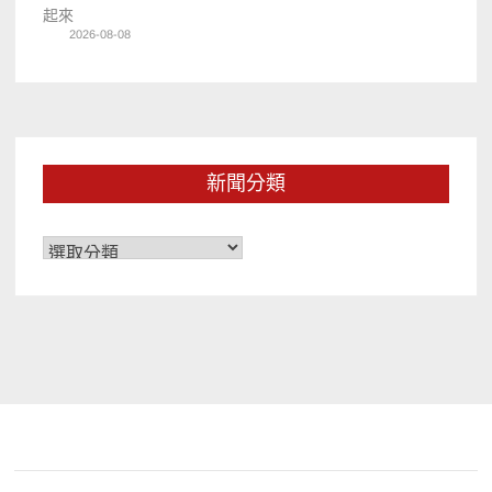
起來
2026-08-08
新聞分類
新
聞
分
類