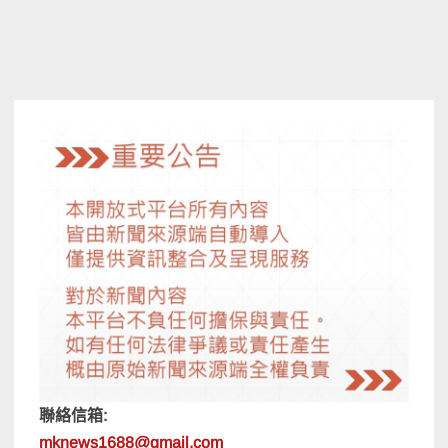
聯絡信箱:
mknews1688@gmail.com