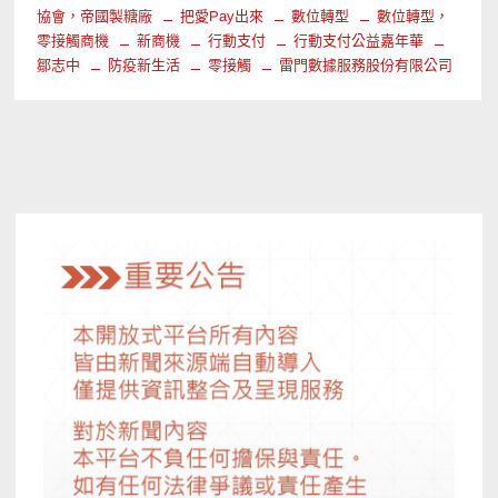
協會，帝國製糖廠
把愛Pay出來
數位轉型
數位轉型，
零接觸商機
新商機
行動支付
行動支付公益嘉年華
鄒志中
防疫新生活
零接觸
雷門數據服務股份有限公司