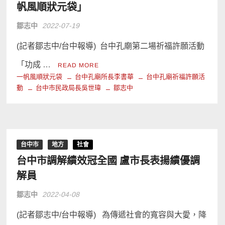
帆風順狀元袋」
鄒志中
2022-07-19
(記者鄒志中/台中報導) 台中孔廟第二場祈福許願活動
「功成 …
READ MORE
一帆風順狀元袋
台中孔廟所長李書華
台中孔廟祈福許願活
動
台中市民政局長吳世瑋
鄒志中
台中市
地方
社會
台中市調解績效冠全國 盧市長表揚績優調
解員
鄒志中
2022-04-08
(記者鄒志中/台中報導) 為傳遞社會的寬容與大愛，降