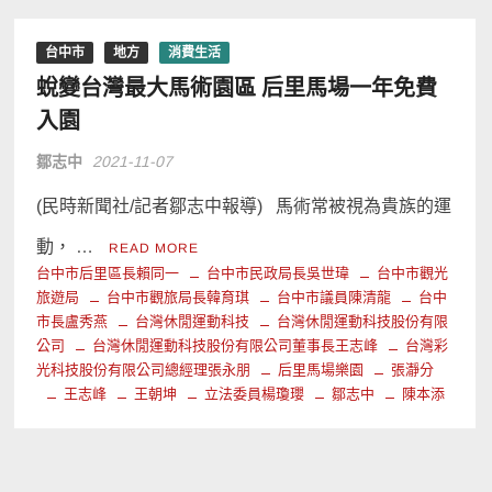
台中市
地方
消費生活
蛻變台灣最大馬術園區 后里馬場一年免費
入園
鄒志中
2021-11-07
(民時新聞社/記者鄒志中報導) 馬術常被視為貴族的運
動， …
READ MORE
台中市后里區長賴同一
台中市民政局長吳世瑋
台中市觀光
旅遊局
台中市觀旅局長韓育琪
台中市議員陳清龍
台中
市長盧秀燕
台灣休閒運動科技
台灣休閒運動科技股份有限
公司
台灣休閒運動科技股份有限公司董事長王志峰
台灣彩
光科技股份有限公司總經理張永朋
后里馬場樂園
張瀞分
王志峰
王朝坤
立法委員楊瓊瓔
鄒志中
陳本添