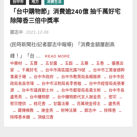
台中市
地方
消費生活
「台中購物節」消費逾240億 抽千萬好宅
除障香三倍中獎率
鄒志中
2021-12-06
(民時新聞社/記者鄒志中報導) 「消費金額屢創高
峰！」「台 …
READ MORE
中藥材
五寶
五甘露
五穀
五藥
五香
優惠店
家
千萬好宅
台中市南區國光路79號
台中市工策會總幹
事黃于珊
台中市政府
台中市教育局長楊振昇
台中市民
政局長吳世瑋
台中市法制局長李善植
台中市經發局長張峯
源
台中市議員劉士州
台中市都發局長黃文彬
台中市長
盧秀燕
台中購物節
台中購物節代言人謝金燕
密宗
密宗煙供
桃花香
甘露法藥
百萬現金得主
盧秀燕
藏傳佛教
謝金燕
財神法藥
鄒志中
除障香
除障香本舖
頂級沉香