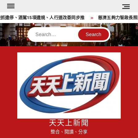
Skip
to
違停、酒駕15項違規、人行道改善同步推
慈濟五夠力智啟長照新時
content
Search
天天上新聞
整合、閱讀、分享