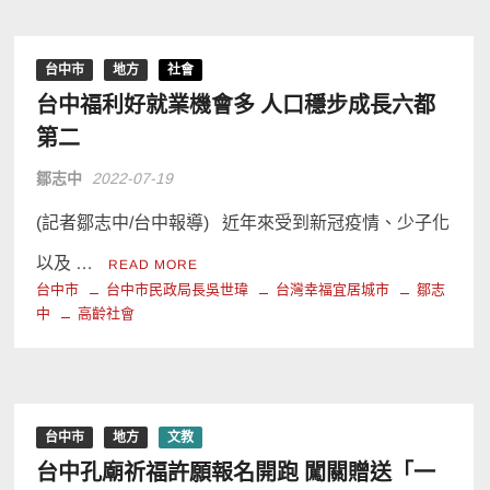
台中市
地方
社會
台中福利好就業機會多 人口穩步成長六都
第二
鄒志中
2022-07-19
(記者鄒志中/台中報導) 近年來受到新冠疫情、少子化
以及 …
READ MORE
台中市
台中市民政局長吳世瑋
台灣幸福宜居城市
鄒志
中
高齡社會
台中市
地方
文教
台中孔廟祈福許願報名開跑 闖關贈送「一