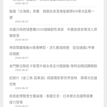
2026-08-07
颱風「白海豚」來襲 桃園永安漁港星繽樂8/8場次延期一
週
2026-08-07
信義分局跨域整備2026城鎮韌性演習 布農族語宣導深入原
鄉部落
2026-08-07
林政賢籲推動AI普惠轉型、活化舊城商圈 促加速國1甲東
段規劃
2026-08-07
金門數位縣民卡智慧升級全島支付圈啟動 限時加碼回饋開跑
2026-08-07
紀錄片《金三角 孤軍淚》桃園電影節世界首映 兩場次迅速
完售
2026-08-07
桃青創博覽會生醫論壇、泰國交流、日本媒合及國際競賽
接力登場
2026-08-07