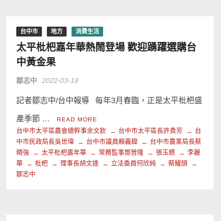
台中市
地方
消費生活
太平枇杷嘉年華熱鬧登場 歡迎踴躍選購台
中黃金果
鄒志中
2022-03-19
記者鄒志中/台中報導 每年3月春臨，正是太平枇杷盛
產季節 …
READ MORE
台中市太平區農會總幹事余文欽
台中市太平區長許貴芳
台
中市民政局長吳世瑋
台中市議員賴義鍠
台中市農業局長蔡
精強
太平枇杷嘉年華
常務監事鄧晉隆
張玉嬿
李麗
華
枇杷
理事長胡文達
立法委員何欣純
蔡耀頡
鄒志中