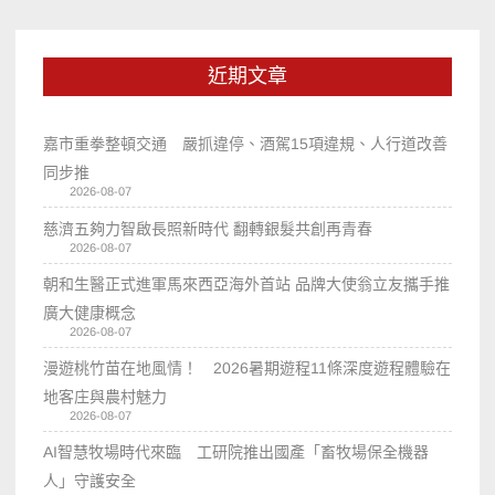
近期文章
嘉市重拳整頓交通 嚴抓違停、酒駕15項違規、人行道改善
同步推
2026-08-07
慈濟五夠力智啟長照新時代 翻轉銀髮共創再青春
2026-08-07
朝和生醫正式進軍馬來西亞海外首站 品牌大使翁立友攜手推
廣大健康概念
2026-08-07
漫遊桃竹苗在地風情！ 2026暑期遊程11條深度遊程體驗在
地客庄與農村魅力
2026-08-07
AI智慧牧場時代來臨 工研院推出國產「畜牧場保全機器
人」守護安全