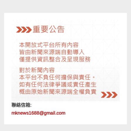
聯絡信箱:
mknews1688@gmail.com