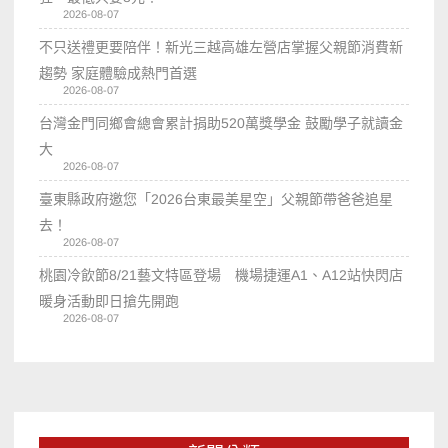
2026-08-07
不只送禮更要陪伴！新光三越高雄左營店掌握父親節消費新
趨勢 家庭體驗成熱門首選
2026-08-07
台灣金門同鄉會總會累計捐助520萬獎學金 鼓勵學子就讀金
大
2026-08-07
臺東縣政府邀您「2026台東最美星空」父親節帶爸爸追星
去！
2026-08-07
桃園冷飲節8/21藝文特區登場 機場捷運A1、A12站快閃店
暖身活動即日搶先開跑
2026-08-07