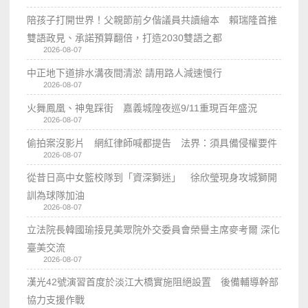
陪孩子打開世界！父親節前夕偕議員共讀繪本 賴瑞隆首推
雙語政見、承諾預算翻倍，打造2030雙語之都
2026-08-07
中正地下道排水溝夜間清淤 請用路人減速慢行
2026-08-07
火舞鳳凰、神鬼踩街 嘉義城隍夜巡9/11重現百年盛況
2026-08-07
偷拍案沒影片 網紅律師喊都提告 法界：須具備侵權要件
2026-08-07
從昔日高中女籃校隊到「資深獅迷」 徐欣瑩現身攻城獅開
訓為球隊加油
2026-08-07
立法院長韓國瑜接見美眾院外交委員會榮譽主席麥考爾 深化
臺美交流
2026-08-07
漢光42號演習首度於淡江大橋實施阻絕設置 後備輔導幹部
協力支援作戰