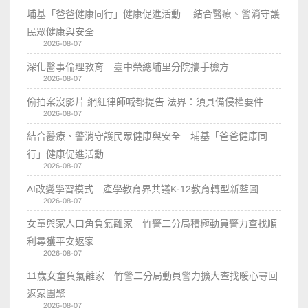
埔基「爸爸健康同行」健康促進活動 結合醫療、警消守護
民眾健康與安全
2026-08-07
深化醫事倫理教育 臺中榮總埔里分院攜手檢方
2026-08-07
偷拍案沒影片 網紅律師喊都提告 法界：須具備侵權要件
2026-08-07
結合醫療、警消守護民眾健康與安全 埔基「爸爸健康同
行」健康促進活動
2026-08-07
AI改變學習模式 產學教育界共議K-12教育轉型新藍圖
2026-08-07
女童與家人口角負氣離家 竹警二分局積極動員警力查找順
利尋獲平安返家
2026-08-07
11歲女童負氣離家 竹警二分局動員警力擴大查找暖心尋回
返家團聚
2026-08-07