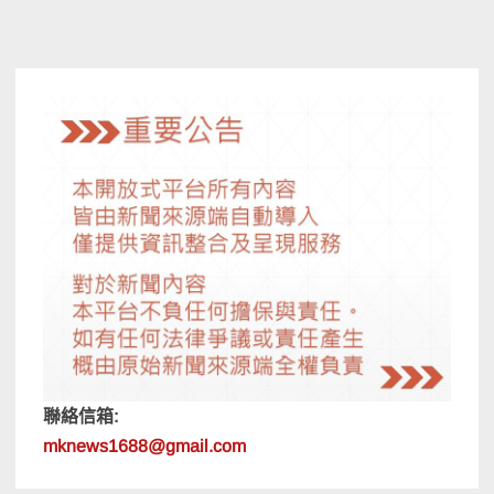
聯絡信箱:
mknews1688@gmail.com