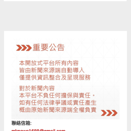
聯絡信箱: