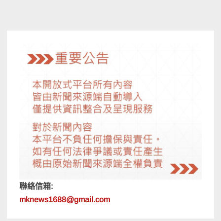
聯絡信箱:
mknews1688@gmail.com