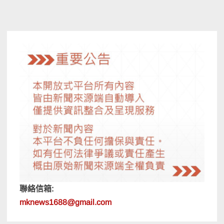
聯絡信箱:
mknews1688@gmail.com