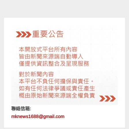
聯絡信箱:
mknews1688@gmail.com