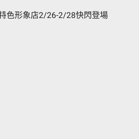
形象店2/26-2/28快閃登場