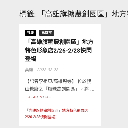
標籤:
「高雄旗糖農創園區」地方特色
社會
高雄市
「高雄旗糖農創園區」地方
特色形象店2/26-2/28快閃
登場
高雄-
2022-02-22
【記者李祖東/高雄報導】 位於旗
山糖廠之「旗糖農創園區」，將 …
READ MORE
「高雄旗糖農創園區」地方特色形象店
2/26-2/28快閃登場