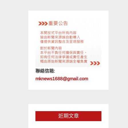
聯絡信箱:
mknews1688@gmail.com
近期文章