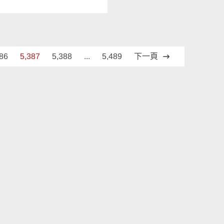
386
5,387
5,388
...
5,489
下一頁