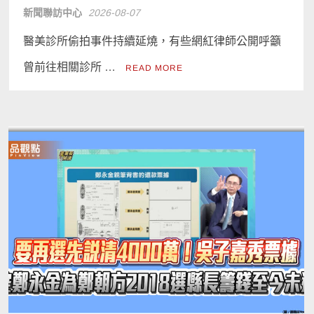
新聞聯訪中心
2026-08-07
醫美診所偷拍事件持續延燒，有些網紅律師公開呼籲
曾前往相關診所 …
READ MORE