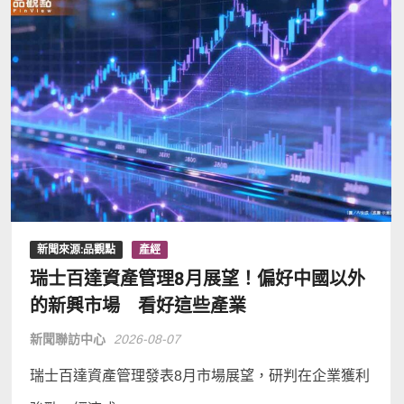
新聞來源:品觀點
產經
瑞士百達資產管理8月展望！偏好中國以外
的新興市場 看好這些產業
新聞聯訪中心
2026-08-07
瑞士百達資產管理發表8月市場展望，研判在企業獲利