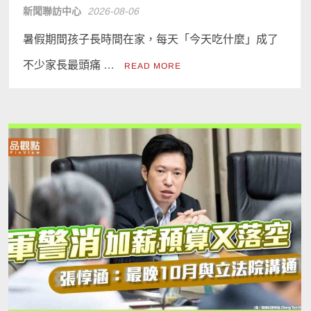
新聞聯訪中心
2026-08-06
暑假期間孩子長時間在家，每天「今天吃什麼」成了
不少家長最頭痛 …
READ MORE