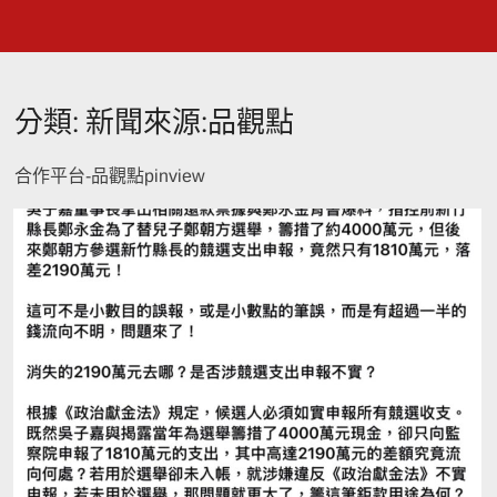
分類:
新聞來源:品觀點
合作平台-品觀點pinview