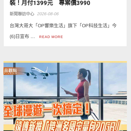
裝！月付1399元 專案價3990
新聞聯訪中心
2026-08-06
台灣大哥大「OP響樂生活」旗下「OP科技生活」今
(6)日宣布 …
READ MORE