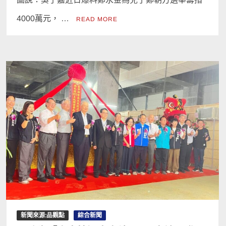
4000萬元， …
READ MORE
新聞來源:品觀點
綜合新聞