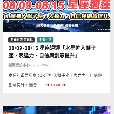
新聞來源:品觀點
消費生活
08/09-08/15 星座週運「水星進入獅子
座，表達力、自信與創意提升」
新聞聯訪中心
2026-08-07
本週的重要星象為水星進入獅子座，表達力、自信與
創意提升，適合 …
READ MORE