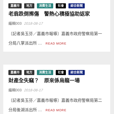
嘉義市
地方
消費生活
社會
綜合新聞
老翁跌倒擦傷 警熱心積極協助返家
編輯003
2018-08-17
〔記者吳玉芬／嘉義市報導〕嘉義市政府警察局第一
分局八掌派出所 …
READ MORE
嘉義市
地方
消費生活
社會
綜合新聞
財產全失竊？ 原來係烏龍一場
編輯003
2018-08-17
〔記者吳玉芬／嘉義市報導〕嘉義市政府警察局第二
分局後湖派出所 …
READ MORE