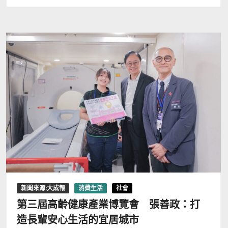
新聞來源:大成報
消費生活
社會
第三屆高齡健康產業博覽會 張善政：打
造長輩安心生活的宜居城市