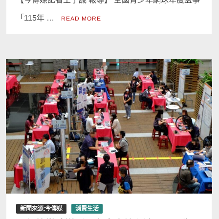
「115年 …
READ MORE
新聞來源:今傳媒
消費生活