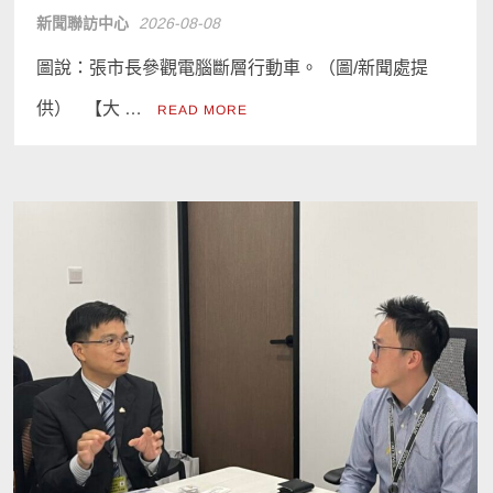
新聞聯訪中心
2026-08-08
圖說：張市長參觀電腦斷層行動車。（圖/新聞處提
供） 【大 …
READ MORE