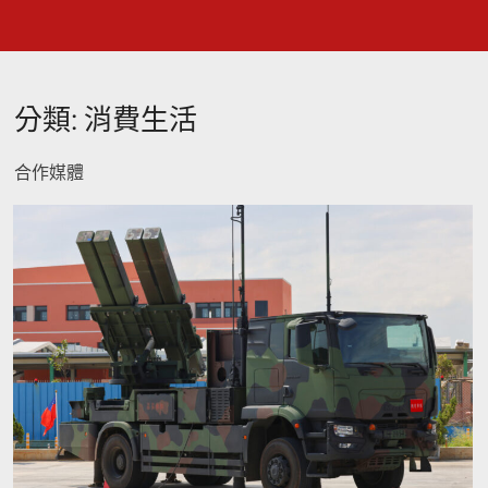
分類:
消費生活
合作媒體