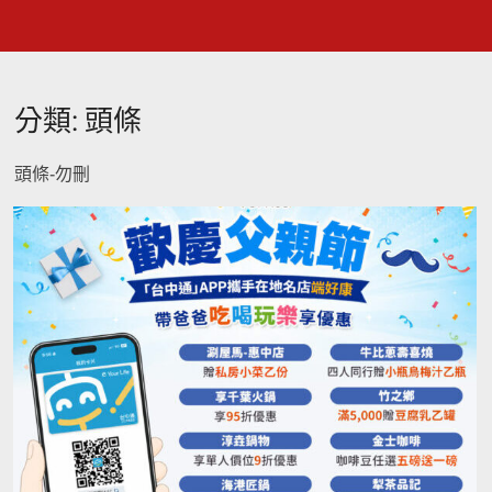
分類:
頭條
頭條-勿刪