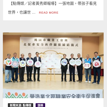
【點傳媒／記者黃秀卿報導】一張地圖，帶孩子看見
世界，也讓世 …
READ MORE
新聞來源: 點傳媒
頭條