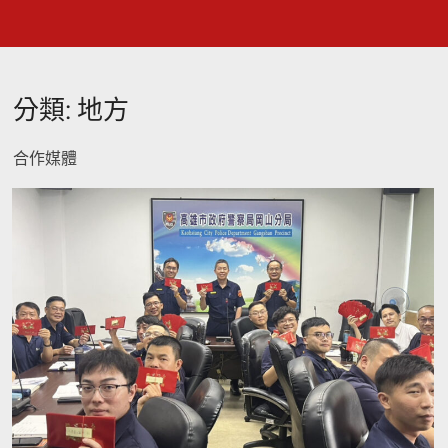
分類:
地方
合作媒體