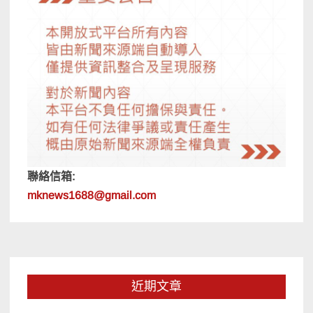
聯絡信箱:
mknews1688@gmail.com
近期文章