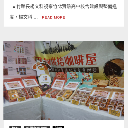
▲竹縣長楊文科視察竹北實驗高中校舍建設與整備進
度，楊文科 …
READ MORE