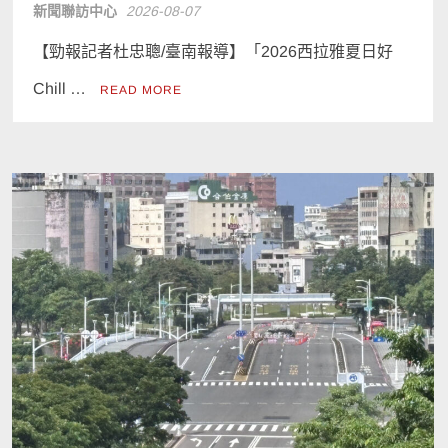
新聞聯訪中心
2026-08-07
【勁報記者杜忠聰/臺南報導】「2026西拉雅夏日好
Chill …
READ MORE