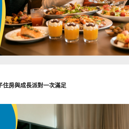
子住房與成長派對一次滿足