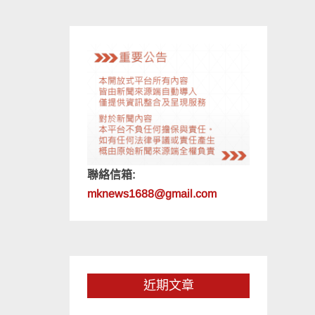
聯絡信箱:
mknews1688@gmail.com
近期文章