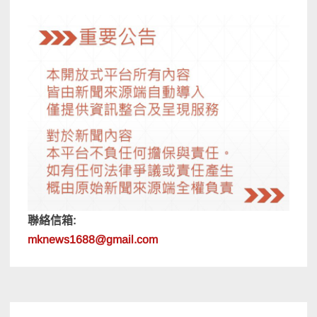
聯絡信箱:
mknews1688@gmail.com