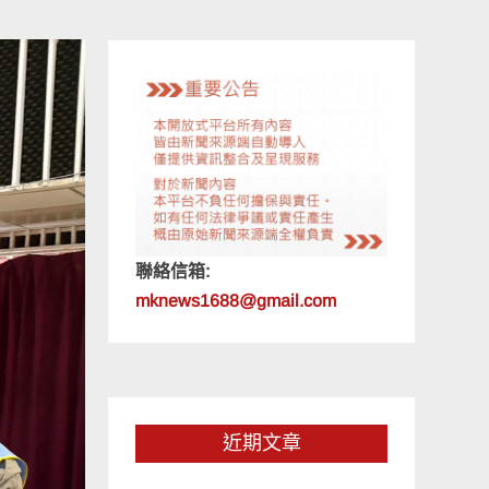
聯絡信箱:
mknews1688@gmail.com
近期文章