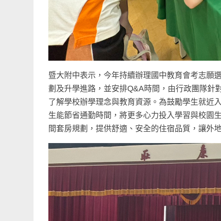
暨大附中表示，今年持續辦理國中教育會考志願
劃及升學進路，並安排Q&A時間，由行政團隊針
了解學校辦學理念與教育資源。為鼓勵學生就近
生能節省通勤時間，將更多心力投入學習與校園
間套房規劃，提供舒適、安全的住宿品質，讓外