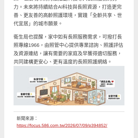
力。未來將持續結合AI科技與長照資源，打造更完
善、更友善的高齡照護環境，實踐「全齡共享、世
代宜居」的城市願景。
衛生局也提醒，家中如有長照服務需求，可撥打長
照專線1966，由照管中心提供專業諮詢、照護評估
及資源連結，讓有需要的家庭及早獲得適切服務，
共同建構更安心、更有溫度的長照照護網絡。
新聞來源：
https://focus.586.com.tw/2026/07/09/p394852/