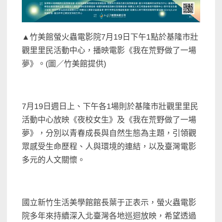
▲竹美館螢火蟲電影院7月19日下午1點於基隆市壯
觀里里民活動中心，播映電影《我在荒野做了一場
夢》。(圖／竹美館提供)
7月19日週日上、下午各1場則於基隆市壯觀里里民
活動中心放映《夜校女生》及《我在荒野做了一場
夢》，分別以青春成長與自然生態為主題，引領觀
眾感受生命歷程、人與環境的連結，以及臺灣電影
多元的人文關懷。
國立新竹生活美學館館長葉于正表示，螢火蟲電影
院多年來持續深入北臺灣各地巡迴放映，希望透過