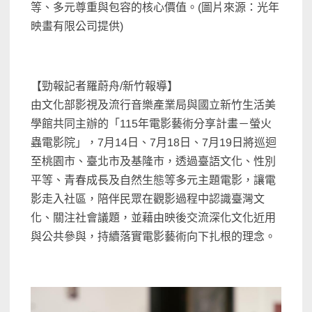
等、多元尊重與包容的核心價值。(圖片來源：光年
映畫有限公司提供)
【勁報記者羅蔚舟/新竹報導】
由文化部影視及流行音樂產業局與國立新竹生活美
學館共同主辦的「115年電影藝術分享計畫－螢火
蟲電影院」，7月14日、7月18日、7月19日將巡迴
至桃園市、臺北市及基隆市，透過臺語文化、性別
平等、青春成長及自然生態等多元主題電影，讓電
影走入社區，陪伴民眾在觀影過程中認識臺灣文
化、關注社會議題，並藉由映後交流深化文化近用
與公共參與，持續落實電影藝術向下扎根的理念。