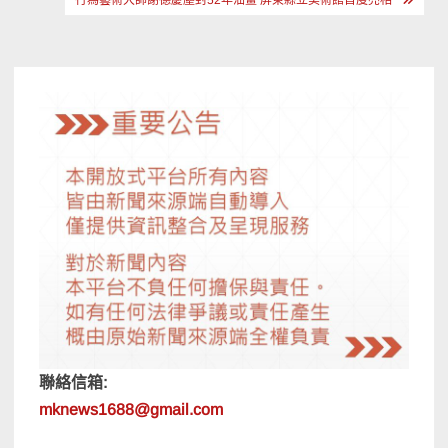
覽
聯絡信箱:
mknews1688@gmail.com