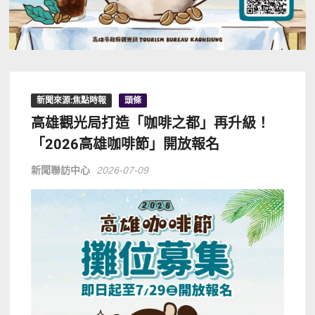
新聞來源:焦點時報
頭條
高雄觀光局打造「咖啡之都」再升級！
「2026高雄咖啡節」開放報名
新聞聯訪中心
2026-07-09