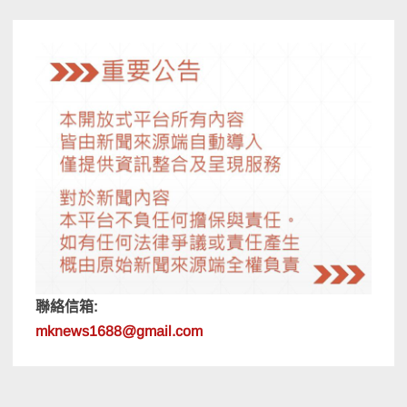
覽
聯絡信箱:
mknews1688@gmail.com