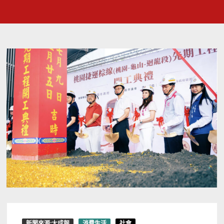
新聞來源:大成報
消費生活
社會