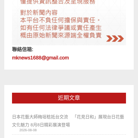
聯絡信箱:
mknews1688@gmail.com
近期文章
日本花藝大師梅垣稔抵台交流 「花見日和」展現台日花藝
文化魅力 8月8日精彩展演登場
2026-08-08