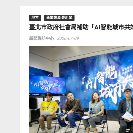
地方
新聞來源:是新聞
臺北市政府社會局補助「AI智能城市
新聞聯訪中心
2026-07-09