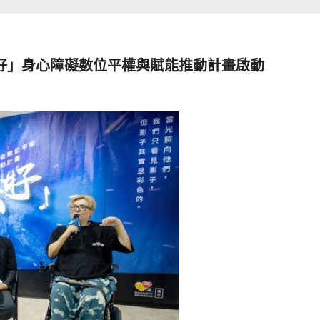
共好」身心障礙數位平權與賦能推動計畫啟動