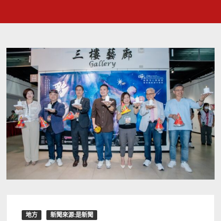
地方
新聞來源:是新聞