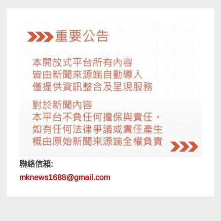
聯絡信箱:
mknews1688@gmail.com