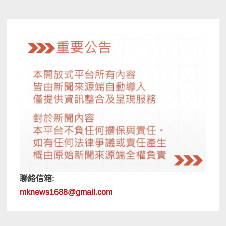
導
覽
聯絡信箱:
mknews1688@gmail.com