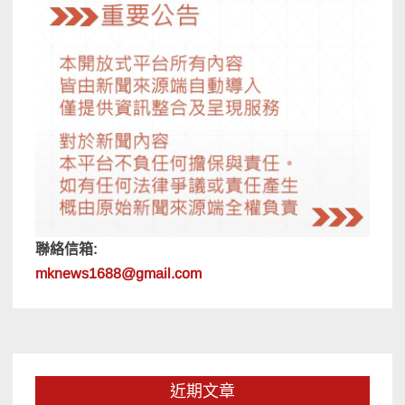
聯絡信箱:
mknews1688@gmail.com
近期文章