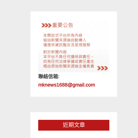
聯絡信箱:
mknews1688@gmail.com
近期文章