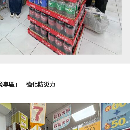
災專區」 強化防災力