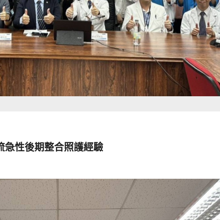
流急性後期整合照護經驗