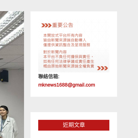
聯絡信箱:
mknews1688@gmail.com
近期文章