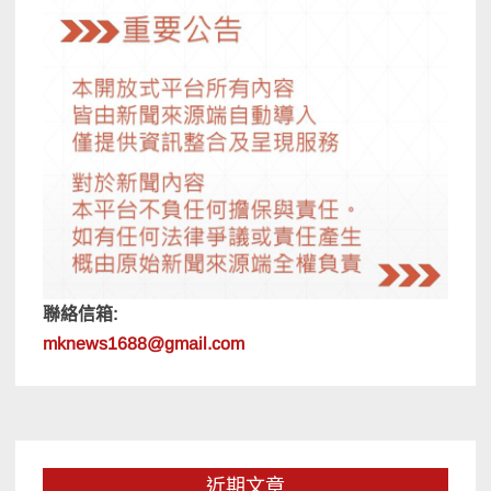
聯絡信箱:
mknews1688@gmail.com
近期文章