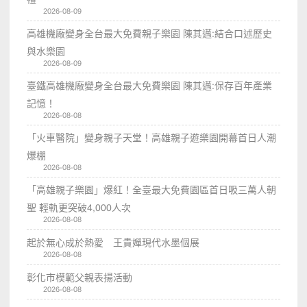
2026-08-09
高雄機廠變身全台最大免費親子樂園 陳其邁:結合口述歷史
與水樂園
2026-08-09
臺鐵高雄機廠變身全台最大免費樂園 陳其邁:保存百年產業
記憶！
2026-08-08
「火車醫院」變身親子天堂！高雄親子遊樂園開幕首日人潮
爆棚
2026-08-08
「高雄親子樂園」爆紅！全臺最大免費園區首日吸三萬人朝
聖 輕軌更突破4,000人次
2026-08-08
起於無心成於熱愛 王貴嬋現代水墨個展
2026-08-08
彰化市模範父親表揚活動
2026-08-08