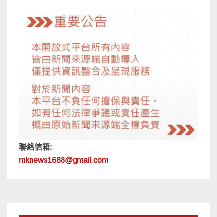
聯絡信箱:
mknews1688@gmail.com