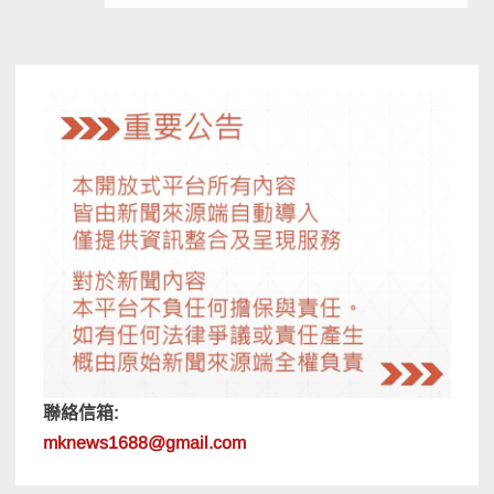
導
覽
聯絡信箱:
mknews1688@gmail.com