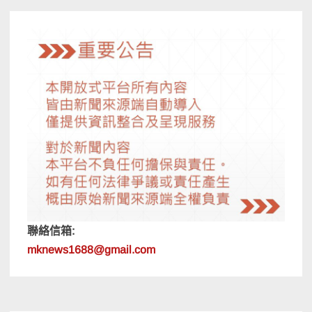
聯絡信箱:
mknews1688@gmail.com