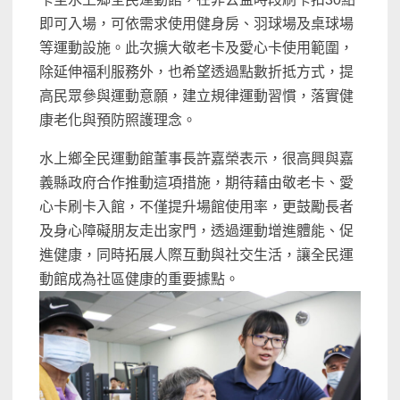
即可入場，可依需求使用健身房、羽球場及桌球場
等運動設施。此次擴大敬老卡及愛心卡使用範圍，
除延伸福利服務外，也希望透過點數折抵方式，提
高民眾參與運動意願，建立規律運動習慣，落實健
康老化與預防照護理念。
水上鄉全民運動館董事長許嘉榮表示，很高興與嘉
義縣政府合作推動這項措施，期待藉由敬老卡、愛
心卡刷卡入館，不僅提升場館使用率，更鼓勵長者
及身心障礙朋友走出家門，透過運動增進體能、促
進健康，同時拓展人際互動與社交生活，讓全民運
動館成為社區健康的重要據點。