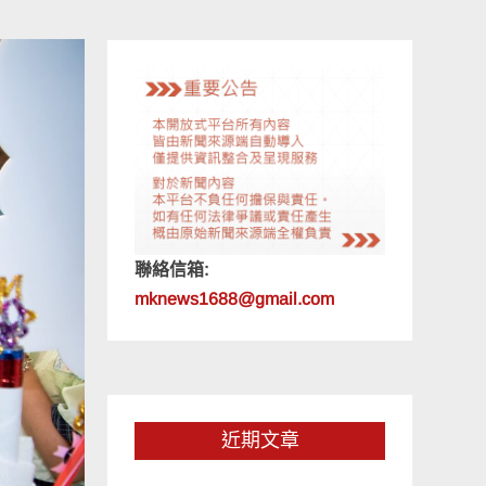
聯絡信箱:
mknews1688@gmail.com
近期文章